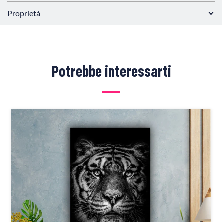
Proprietà
Potrebbe interessarti