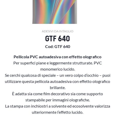
ADESIVI DA INTAGLIO
GTF 640
Cod: GTF 640
Pellicola PVC autoadesiva con effetto olografico
Per superfici piane e leggermente strutturate. PVC
monomerico lucido.
Se cerchi qualcosa di speciale – un vero colpo d’occhio – puoi
utilizzare questa pellicola autoadesiva con effetto olografico
brillante.
È adatta sia come film decorativo sia come supporto
stampabile per immagini olografiche.
La stampa con inchiostri a solvente ed ecosolvente valorizza
ulteriormente l’effetto lucido.