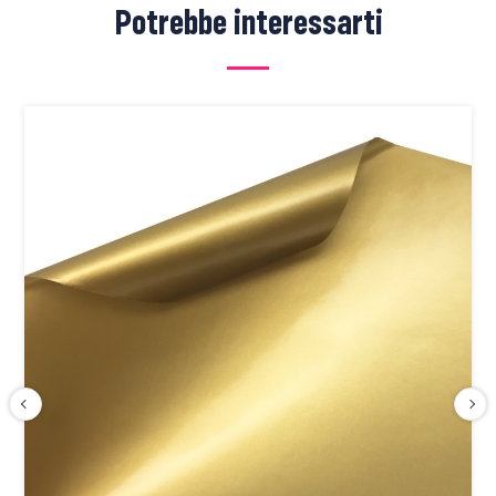
Potrebbe interessarti