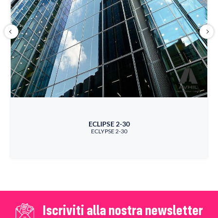
ECLIPSE 2-30
ECLYPSE 2-30
Iscriviti alla nostra newsletter