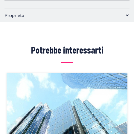
Proprietà
Potrebbe interessarti