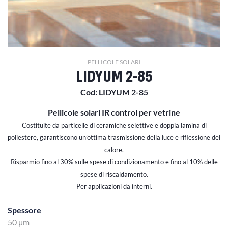
PELLICOLE SOLARI
LIDYUM 2-85
Cod: LIDYUM 2-85
Pellicole solari IR control per vetrine
Costituite da particelle di ceramiche selettive e doppia lamina di
poliestere, garantiscono un’ottima trasmissione della luce e riflessione del
calore.
Risparmio fino al 30% sulle spese di condizionamento e fino al 10% delle
spese di riscaldamento.
Per applicazioni da interni.
Spessore
50 μm